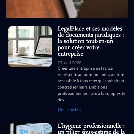
LegalPlace et ses modèles
de documents juridiques :
la solution tout-en-un
pour créer votre
entreprise
23 avril 2026
Créer une entreprise en France
représente aujourd’hui une aventure
accessible à tous ceux qui souhaitent
concrétiser leurs ambitions
professionnelles. Face à la complexité
des
Lire l'article »
L’hygiene professionnelle :
un pilier sous-estime de la