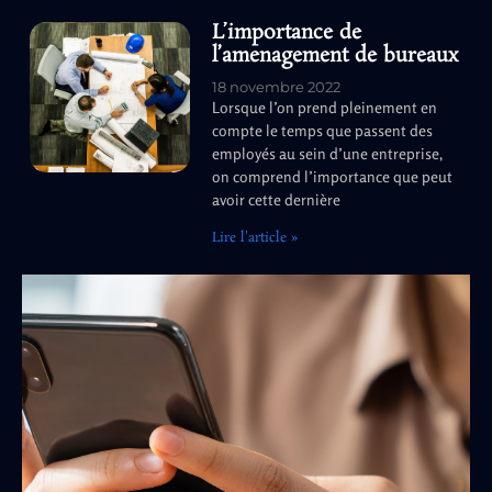
L’importance de
l’amenagement de bureaux
18 novembre 2022
Lorsque l’on prend pleinement en
compte le temps que passent des
employés au sein d’une entreprise,
on comprend l’importance que peut
avoir cette dernière
Lire l'article »