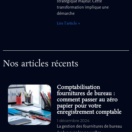
stratégique majeur. Cette
transformation implique une
démarche
Lire l'article »
Nos articles récents
Comptabilisation
fournitures de bureau :
comment passer au zéro
papier pour votre
enregistrement comptable
1 décembre 2024
La gestion des fournitures de bureau