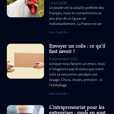
1 avril 2023
Le poulet est la volaille préférée des
Français, nous en consommons un
peu plus de 20 kg par an
individuellement. La France est un
Lire l'article »
Envoyer un colis : ce qu’il
faut savoir !
8 décembre 2022
Lorsque nous faisons un envoi, nous
n’imaginons pas le stress que notre
colis va rencontrer pendant son
voyage. Chocs, chutes, pression : si
l’emballage
Lire l'article »
L’intrapreneuriat pour les
entreprises : quels en sont