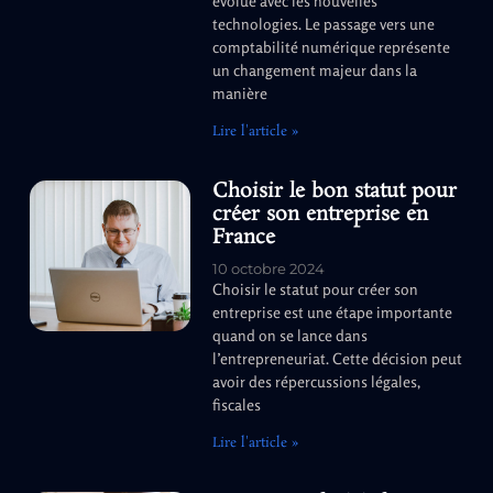
évolue avec les nouvelles
technologies. Le passage vers une
comptabilité numérique représente
un changement majeur dans la
manière
Lire l'article »
Choisir le bon statut pour
créer son entreprise en
France
10 octobre 2024
Choisir le statut pour créer son
entreprise est une étape importante
quand on se lance dans
l’entrepreneuriat. Cette décision peut
avoir des répercussions légales,
fiscales
Lire l'article »