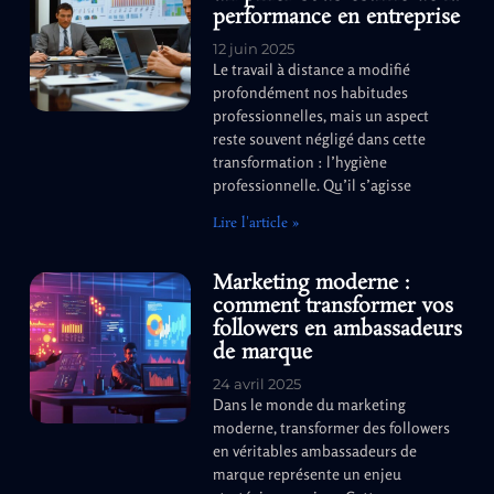
performance en entreprise
12 juin 2025
Le travail à distance a modifié
profondément nos habitudes
professionnelles, mais un aspect
reste souvent négligé dans cette
transformation : l’hygiène
professionnelle. Qu’il s’agisse
Lire l'article »
Marketing moderne :
comment transformer vos
followers en ambassadeurs
de marque
24 avril 2025
Dans le monde du marketing
moderne, transformer des followers
en véritables ambassadeurs de
marque représente un enjeu