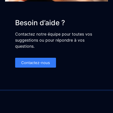
Besoin d’aide ?
Contactez notre équipe pour toutes vos
suggestions ou pour répondre à vos
questions.
Contactez-nous