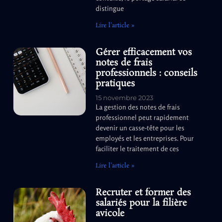
distingue
Lire l'article »
Gérer efficacement vos
notes de frais
professionnels : conseils
pratiques
15 novembre 2023
La gestion des notes de frais
professionnel peut rapidement
devenir un casse-tête pour les
employés et les entreprises. Pour
faciliter le traitement de ces
Lire l'article »
Recruter et former des
salariés pour la filière
avicole