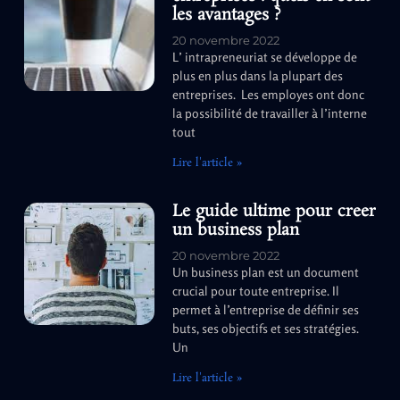
les avantages ?
20 novembre 2022
L’ intrapreneuriat se développe de
plus en plus dans la plupart des
entreprises. Les employes ont donc
la possibilité de travailler à l’interne
tout
Lire l'article »
Le guide ultime pour creer
un business plan
20 novembre 2022
Un business plan est un document
crucial pour toute entreprise. Il
permet à l’entreprise de définir ses
buts, ses objectifs et ses stratégies.
Un
Lire l'article »