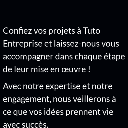
Confiez vos projets à Tuto
Entreprise et laissez-nous vous
accompagner dans chaque étape
de leur mise en œuvre !
Avec notre expertise et notre
engagement, nous veillerons à
ce que vos idées prennent vie
avec succès.