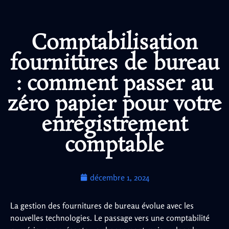
Comptabilisation
fournitures de bureau
: comment passer au
zéro papier pour votre
enregistrement
comptable
décembre 1, 2024
La gestion des fournitures de bureau évolue avec les
nouvelles technologies. Le passage vers une comptabilité