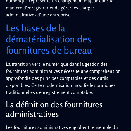
numérique représente un changement majeur dans la
manière d'enregistrer et de gérer les charges
administratives d'une entreprise.
Les bases de la
dématérialisation des
fournitures de bureau
La transition vers le numérique dans la gestion des
fournitures administratives nécessite une compréhension
approfondie des principes comptables et des outils
disponibles. Cette modernisation modifie les pratiques
traditionnelles d'enregistrement comptable.
La définition des fournitures
administratives
Les fournitures administratives englobent l'ensemble du