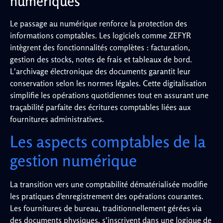
numériques
Le passage au numérique renforce la protection des
informations comptables. Les logiciels comme ZEFYR
intègrent des fonctionnalités complètes : facturation,
gestion des stocks, notes de frais et tableaux de bord.
L'archivage électronique des documents garantit leur
conservation selon les normes légales. Cette digitalisation
simplifie les opérations quotidiennes tout en assurant une
traçabilité parfaite des écritures comptables liées aux
fournitures administratives.
Les aspects comptables de la
gestion numérique
La transition vers une comptabilité dématérialisée modifie
les pratiques d'enregistrement des opérations courantes.
Les fournitures de bureau, traditionnellement gérées via
des documents physiques, s'inscrivent dans une logique de