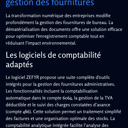
gestion des fournitures
La transformation numérique des entreprises modifie
profondément la gestion des fournitures de bureau. La
dématérialisation des documents offre une solution efficace
pour optimiser l'enregistrement comptable tout en
réduisant l'impact environnemental.
Les logiciels de comptabilité
adaptés
Le logiciel ZEFYR propose une suite complète d'outils
intégrés pour la gestion des fournitures administratives.
Les fonctionnalités incluent la comptabilisation
automatique dans le compte 6064, la gestion de la TVA
déductible et le suivi des charges constatées d'avance
(compte 486). Cette solution permet un traitement simplifié
des factures et une organisation optimale des stocks. La
comptabilité analytique intégrée facilite l'analyse des