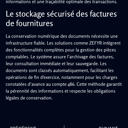
informations et une traçabilité optimale des transactions.
Le stockage sécurisé des factures
de fournitures
La conservation numérique des documents nécessite une
infrastructure fiable. Les solutions comme ZEFYR intègrent
des fonctionnalités complètes pour la gestion des pièces
comptables. Le système assure l'archivage des factures,
leur consultation immédiate et leur sauvegarde. Les
documents sont classés automatiquement, facilitant les
opérations de fin d'exercice, notamment pour les charges
constatées d'avance au compte 486. Cette méthode garantit
la pérennité des informations et respecte les obligations
légales de conservation.