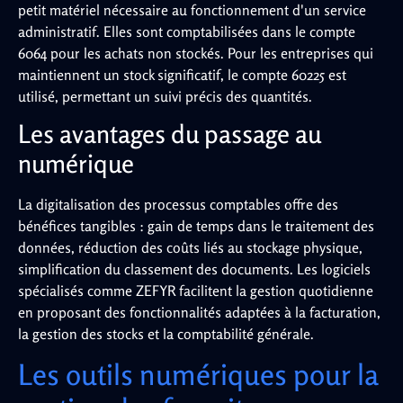
petit matériel nécessaire au fonctionnement d'un service
administratif. Elles sont comptabilisées dans le compte
6064 pour les achats non stockés. Pour les entreprises qui
maintiennent un stock significatif, le compte 60225 est
utilisé, permettant un suivi précis des quantités.
Les avantages du passage au
numérique
La digitalisation des processus comptables offre des
bénéfices tangibles : gain de temps dans le traitement des
données, réduction des coûts liés au stockage physique,
simplification du classement des documents. Les logiciels
spécialisés comme ZEFYR facilitent la gestion quotidienne
en proposant des fonctionnalités adaptées à la facturation,
la gestion des stocks et la comptabilité générale.
Les outils numériques pour la