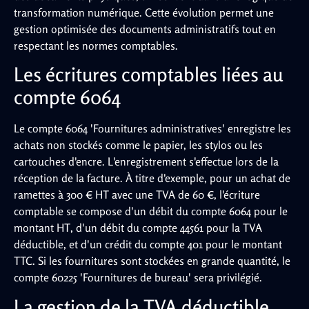
transformation numérique. Cette évolution permet une
gestion optimisée des documents administratifs tout en
respectant les normes comptables.
Les écritures comptables liées au
compte 6064
Le compte 6064 'Fournitures administratives' enregistre les
achats non stockés comme le papier, les stylos ou les
cartouches d'encre. L'enregistrement s'effectue lors de la
réception de la facture. À titre d'exemple, pour un achat de
ramettes à 300 € HT avec une TVA de 60 €, l'écriture
comptable se compose d'un débit du compte 6064 pour le
montant HT, d'un débit du compte 44561 pour la TVA
déductible, et d'un crédit du compte 401 pour le montant
TTC. Si les fournitures sont stockées en grande quantité, le
compte 60225 'Fournitures de bureau' sera privilégié.
La gestion de la TVA déductible