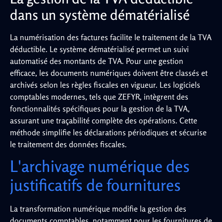
dans un système dématérialisé
La numérisation des factures facilite le traitement de la TVA
déductible. Le système dématérialisé permet un suivi
automatisé des montants de TVA. Pour une gestion
efficace, les documents numériques doivent être classés et
archivés selon les règles fiscales en vigueur. Les logiciels
comptables modernes, tels que ZEFYR, intègrent des
fonctionnalités spécifiques pour la gestion de la TVA,
assurant une traçabilité complète des opérations. Cette
méthode simplifie les déclarations périodiques et sécurise
le traitement des données fiscales.
L'archivage numérique des
justificatifs de fournitures
La transformation numérique modifie la gestion des
documents comptables, notamment pour les fournitures de