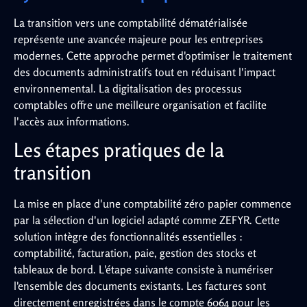
La transition vers une comptabilité dématérialisée
représente une avancée majeure pour les entreprises
modernes. Cette approche permet d'optimiser le traitement
des documents administratifs tout en réduisant l'impact
environnemental. La digitalisation des processus
comptables offre une meilleure organisation et facilite
l'accès aux informations.
Les étapes pratiques de la
transition
La mise en place d'une comptabilité zéro papier commence
par la sélection d'un logiciel adapté comme ZEFYR. Cette
solution intègre des fonctionnalités essentielles :
comptabilité, facturation, paie, gestion des stocks et
tableaux de bord. L'étape suivante consiste à numériser
l'ensemble des documents existants. Les factures sont
directement enregistrées dans le compte 6064 pour les