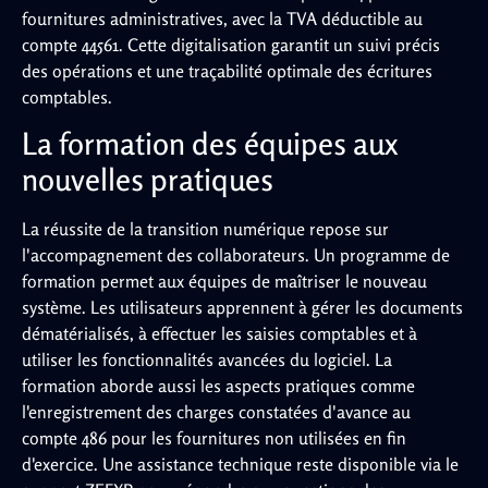
fournitures administratives, avec la TVA déductible au
compte 44561. Cette digitalisation garantit un suivi précis
des opérations et une traçabilité optimale des écritures
comptables.
La formation des équipes aux
nouvelles pratiques
La réussite de la transition numérique repose sur
l'accompagnement des collaborateurs. Un programme de
formation permet aux équipes de maîtriser le nouveau
système. Les utilisateurs apprennent à gérer les documents
dématérialisés, à effectuer les saisies comptables et à
utiliser les fonctionnalités avancées du logiciel. La
formation aborde aussi les aspects pratiques comme
l'enregistrement des charges constatées d'avance au
compte 486 pour les fournitures non utilisées en fin
d'exercice. Une assistance technique reste disponible via le