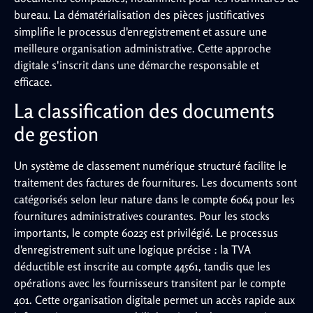
bureau. La dématérialisation des pièces justificatives
simplifie le processus d'enregistrement et assure une
meilleure organisation administrative. Cette approche
digitale s'inscrit dans une démarche responsable et
efficace.
La classification des documents
de gestion
Un système de classement numérique structuré facilite le
traitement des factures de fournitures. Les documents sont
catégorisés selon leur nature dans le compte 6064 pour les
fournitures administratives courantes. Pour les stocks
importants, le compte 60225 est privilégié. Le processus
d'enregistrement suit une logique précise : la TVA
déductible est inscrite au compte 44561, tandis que les
opérations avec les fournisseurs transitent par le compte
401. Cette organisation digitale permet un accès rapide aux