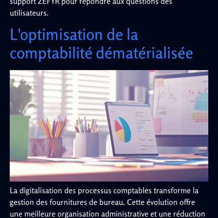
support ZEFYR pour répondre aux questions des
utilisateurs.
L'optimisation de la
comptabilité dématérialisée
La digitalisation des processus comptables transforme la
gestion des fournitures de bureau. Cette évolution offre
une meilleure organisation administrative et une réduction