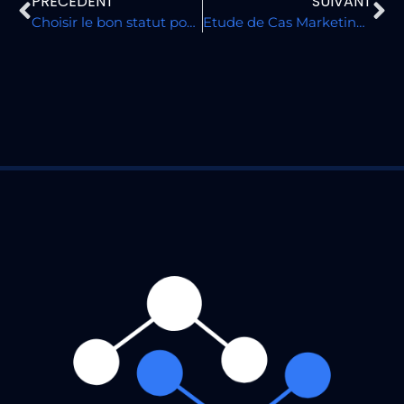
PRÉCÉDENT
SUIVANT
Choisir le bon statut pour créer son entreprise en France
Etude de Cas Marketing : Les Secrets d’une Diffusion Réussie sur Tous les Médias