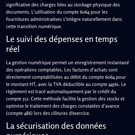
significative des charges liées au stockage physique des
documents. L'utilisation du compte 6064 pour les
fournitures administratives s'intègre naturellement dans
cette transition numérique.
Le suivi des dépenses en temps
réel
La gestion numérique permet un enregistrement instantané
des opérations comptables. Les factures d'achats sont
directement comptabilisées au débit du compte 6064 pour
le montant HT, avec la TVA déductible au compte 44561. Le
règlement est tracé automatiquement par le crédit du
compte 512. Cette méthode facilite la gestion des stocks et
optimise le traitement des charges constatées d'avance
(compte 486) lors des clôtures d'exercice.
La sécurisation des données