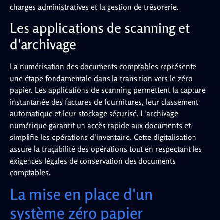
charges administratives et la gestion de trésorerie.
Les applications de scanning et
d'archivage
La numérisation des documents comptables représente
une étape fondamentale dans la transition vers le zéro
papier. Les applications de scanning permettent la capture
instantanée des factures de fournitures, leur classement
automatique et leur stockage sécurisé. L'archivage
numérique garantit un accès rapide aux documents et
simplifie les opérations d'inventaire. Cette digitalisation
assure la traçabilité des opérations tout en respectant les
exigences légales de conservation des documents
comptables.
La mise en place d'un
système zéro papier